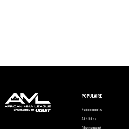
POPULAIRE
Evènements
Athlètes
Classement