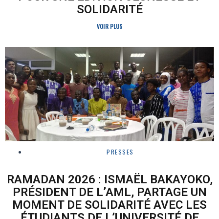
SOLIDARITÉ
VOIR PLUS
PRESSES
RAMADAN 2026 : ISMAËL BAKAYOKO,
PRÉSIDENT DE L’AML, PARTAGE UN
MOMENT DE SOLIDARITÉ AVEC LES
ÉTUDIANTS DE L’UNIVERSITÉ DE