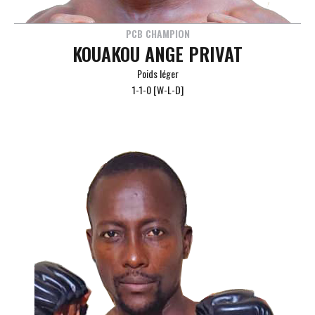
PCB CHAMPION
KOUAKOU ANGE PRIVAT
Poids léger
1-1-0 [W-L-D]