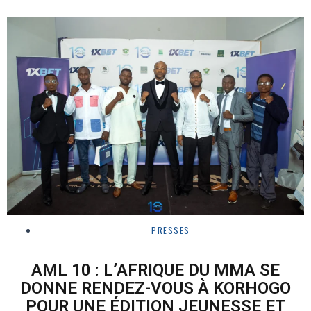
PRESSES
AML 10 : L’AFRIQUE DU MMA SE
DONNE RENDEZ-VOUS À KORHOGO
POUR UNE ÉDITION JEUNESSE ET