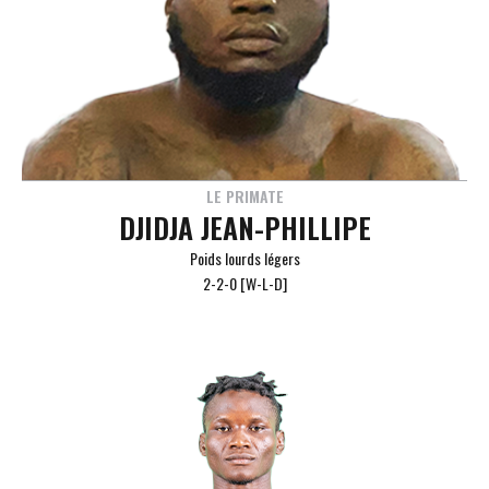
LE PRIMATE
DJIDJA JEAN-PHILLIPE
Poids lourds légers
2-2-0 [W-L-D]