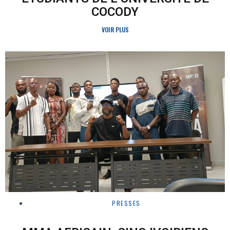
COCODY
VOIR PLUS
PRESSES