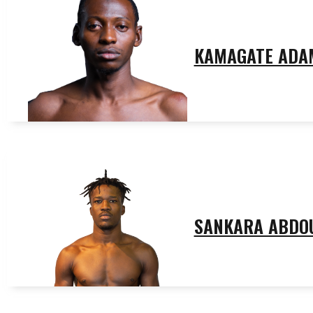
KAMAGATE ADA
SANKARA ABDO