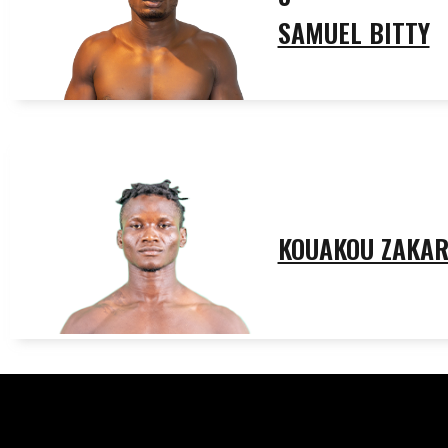
SAMUEL BITTY
KOUAKOU ZAKAR