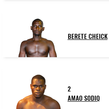
BERETE CHEICK
2
AMAO SODIQ