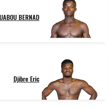
UABOU BERNAD
Djibre Eric