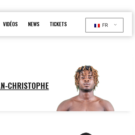
VIDÉOS
NEWS
TICKETS
FR
AN-CHRISTOPHE