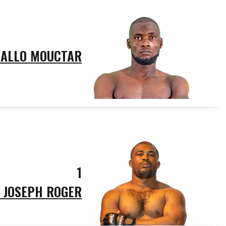
IALLO MOUCTAR
1
 JOSEPH ROGER