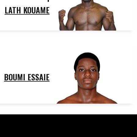
LATH KOUAME
BOUMI ESSAIE